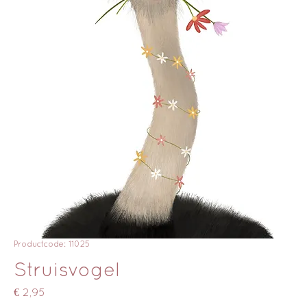
Productcode: 11025
Struisvogel
Prijs
€ 2,95